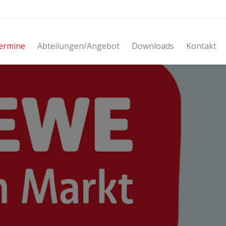
ermine
Abteilungen/Angebot
Downloads
Kontakt