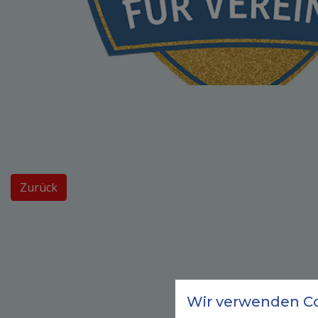
Zurück
Wir verwenden Co