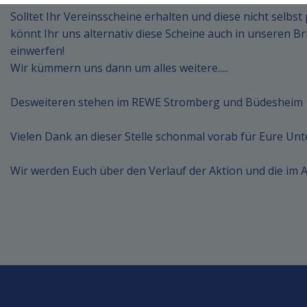
Solltet Ihr Vereinsscheine erhalten und diese nicht selbs
könnt Ihr uns alternativ diese Scheine auch in unseren B
einwerfen!
Wir kümmern uns dann um alles weitere.....
Desweiteren stehen im REWE Stromberg und Büdesheim
Vielen Dank an dieser Stelle schonmal vorab für Eure Unt
Wir werden Euch über den Verlauf der Aktion und die im 