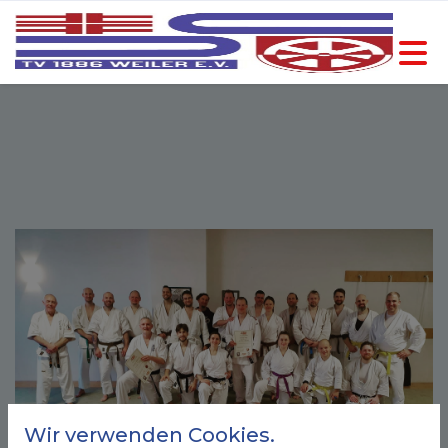
Wir verwenden Cookies.