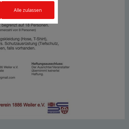
Alle zulassen