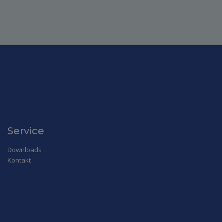
Service
Downloads
Kontakt