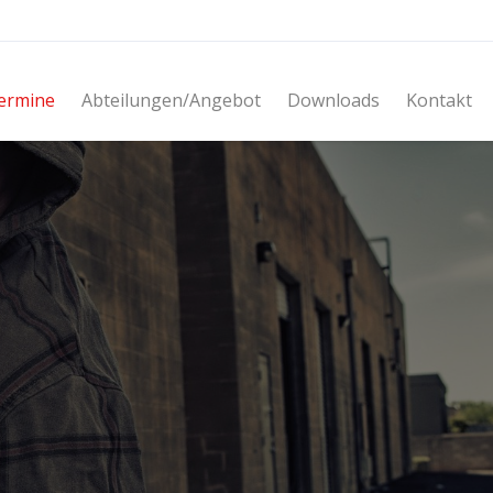
ermine
Abteilungen/Angebot
Downloads
Kontakt