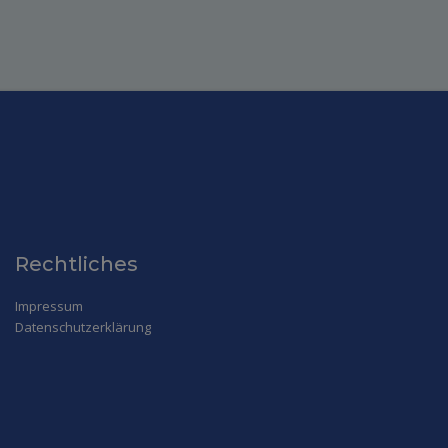
Rechtliches
Impressum
Datenschutzerklärung