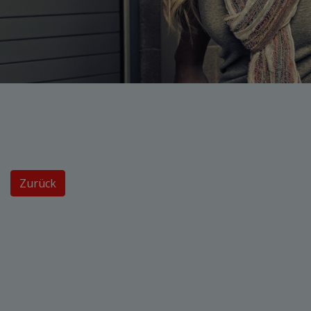
Zurück